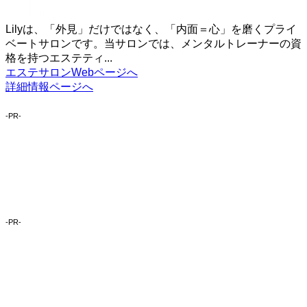
Lilyは、「外見」だけではなく、「内面＝心」を磨くプライ
ベートサロンです。当サロンでは、メンタルトレーナーの資
格を持つエステティ...
エステサロンWebページへ
詳細情報ページへ
-PR-
-PR-