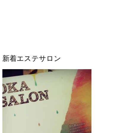
新着エステサロン