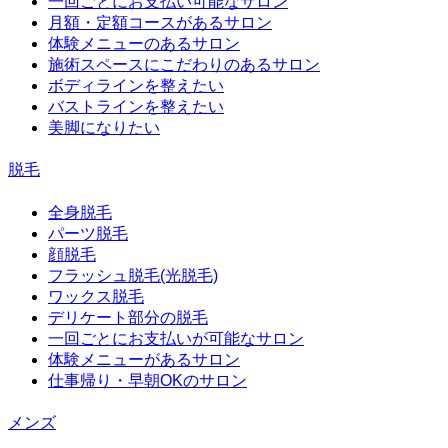
一回ごとにお支払い可能なサロン
月額・定額コースがあるサロン
体験メニューのあるサロン
施術スペースにこだわりのあるサロン
ボディラインを整えたい
バストラインを整えたい
美脚になりたい
脱毛
全身脱毛
パーツ脱毛
顔脱毛
フラッシュ脱毛(光脱毛)
ワックス脱毛
デリケート部分の脱毛
一回ごとにお支払いが可能なサロン
体験メニューがあるサロン
仕事帰り・早朝OKのサロン
メンズ