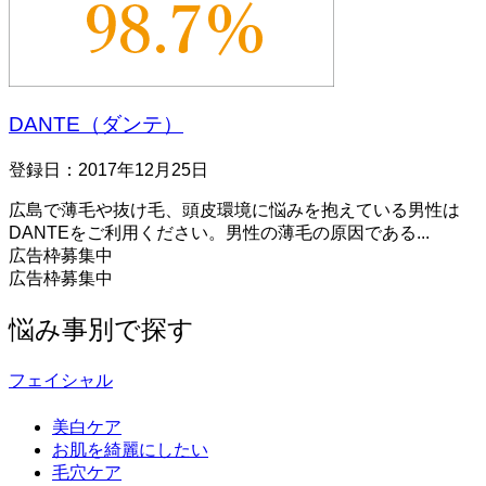
DANTE（ダンテ）
登録日：2017年12月25日
広島で薄毛や抜け毛、頭皮環境に悩みを抱えている男性は
DANTEをご利用ください。男性の薄毛の原因である...
広告枠募集中
広告枠募集中
悩み事別で探す
フェイシャル
美白ケア
お肌を綺麗にしたい
毛穴ケア